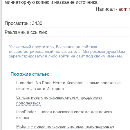
миниатюрную копию и название источника.
Написал -
admi
Просмотры: 3430
Рекламные ссылки:
Уважаемый посетитель, Вы зашли на сайт как
незарегистрированный пользователь. Мы рекомендуем Вам
зарегистрироваться либо войти на сайт под своим именем.
Похожие статьи:
Lumerias, No Food Here и Xcavator – новые поисковые
системы в сети Интернет
Список новых поисковых систем продолжает
пополняться
IconFinder – новая поисковая система для поиска
иконок
Midomi – новая поисковая система, использующая