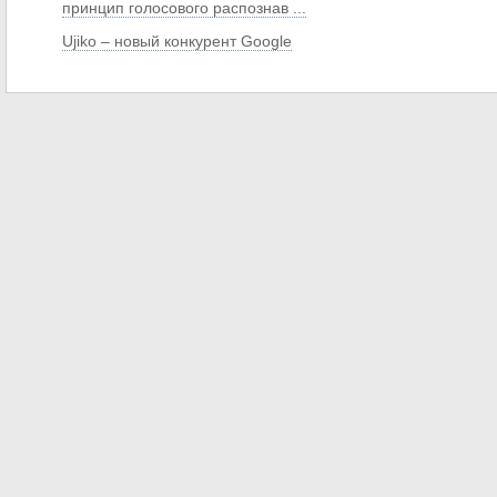
принцип голосового распознав ...
Ujiko – новый конкурент Google