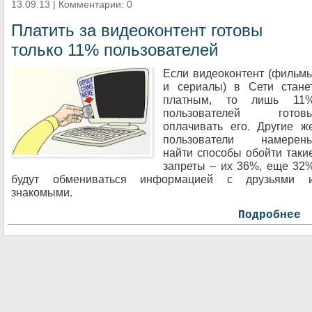
13.09.13 | Комментарии: 0
Платить за видеоконтент готовы
только 11% пользователей
Если видеоконтент (фильм
и сериалы) в Сети стане
платным, то лишь 11
пользователей готов
оплачивать его. Другие ж
пользователи намерен
найти способы обойти таки
запреты – их 36%, еще 32
будут обмениваться информацией с друзьями 
знакомыми.
Подробнее