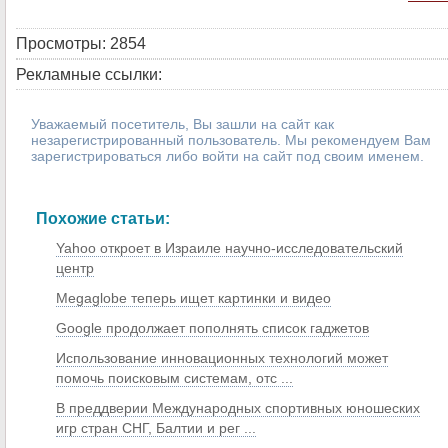
Просмотры: 2854
Рекламные ссылки:
Уважаемый посетитель, Вы зашли на сайт как
незарегистрированный пользователь. Мы рекомендуем Вам
зарегистрироваться либо войти на сайт под своим именем.
Похожие статьи:
Yahoo откроет в Израиле научно-исследовательский
центр
Megaglobe теперь ищет картинки и видео
Google продолжает пополнять список гаджетов
Использование инновационных технологий может
помочь поисковым системам, отс ...
В преддверии Международных спортивных юношеских
игр стран СНГ, Балтии и рег ...