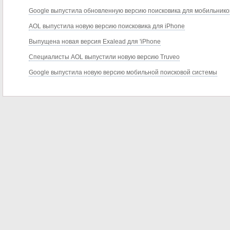
Google выпустила обновленную версию поисковика для мобильнико
AOL выпустила новую версию поисковика для iPhone
Выпущена новая версия Exalead для 'iPhone
Специалисты AOL выпустили новую версию Truveo
Google выпустила новую версию мобильной поисковой системы