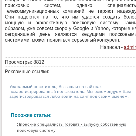
поисковых систем, однако специалист
телекоммуникационных компаний не теряют надежду
Они надеются на то, что им удастся создать боле
мощную и эффективную поисковую систему. Таки
образом, уже совсем скоро у Google и Yahoo, которые н
сегодняшний день являются ведущими поисковым
системами, может появиться серьезный конкурент.
Написал -
admi
Просмотры: 8812
Рекламные ссылки:
Уважаемый посетитель, Вы зашли на сайт как
незарегистрированный пользователь. Мы рекомендуем Вам
зарегистрироваться либо войти на сайт под своим именем.
Похожие статьи:
Японские специалисты готовят к выпуску собственную
поисковую систему