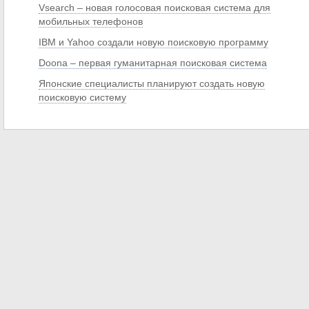
Vsearch – новая голосовая поисковая система для
мобильных телефонов
IBM и Yahoo создали новую поисковую программу
Doona – первая гуманитарная поисковая система
Японские специалисты планируют создать новую
поисковую систему