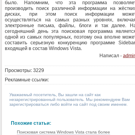
было. Напомним, что эта программа позволяе
производить поиск различной информации на жёстки
дисках, при этом поиск информации може
осуществляться на самых разных уровнях, включа
электронные письма, файлы, блоги и так далее. Н
сегодняшний день эта поисковая программа являетс
одной из самых популярных, поэтому она вполне може
составить серьезную конкуренцию программе Sidebar
входящей в состав Windows Vista.
Написал -
admi
Просмотры: 3229
Рекламные ссылки:
Уважаемый посетитель, Вы зашли на сайт как
незарегистрированный пользователь. Мы рекомендуем Вам
зарегистрироваться либо войти на сайт под своим именем.
Похожие статьи:
Поисковая система Windows Vista стала более