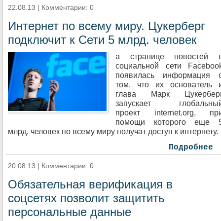
22.08.13 | Комментарии: 0
Интернет по всему миру. Цукерберг
подключит к Сети 5 млрд. человек
а странице новостей 
социальной сети Faceboo
появилась информация 
том, что их основатель 
глава Марк Цукербер
запускает глобальны
проект internet.org, пр
помощи которого еще 
млрд. человек по всему миру получат доступ к интернету.
Подробнее
20.08.13 | Комментарии: 0
Обязательная верификация в
соцсетях позволит защитить
персональные данные