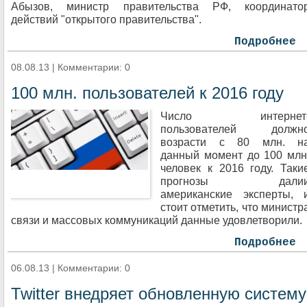
Абызов, министр правительства РФ, координато
действий "открытого правительства".
Подробнее
08.08.13 | Комментарии: 0
100 млн. пользователей к 2016 году
Число интернет
пользователей должн
возрасти с 80 млн. н
данный момент до 100 млн
человек к 2016 году. Таки
прогнозы дали
американские эксперты, 
стоит отметить, что министр
связи и массовых коммуникаций данные удовлетворили.
Подробнее
06.08.13 | Комментарии: 0
Twitter внедряет обновленную систему