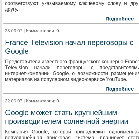
соответствуют указываемому ключевому слову и дру
другу.
Подробнее
23.06.07 | Комментарии: 0
France Tеlеvision начал переговоры с
Google
Представители известного французского концерна Franc
Tеlеvision начали переговоры с представителям
интернет-компании Google о возможности размещени
материалов на популярном видео-сервисе YouTube.
Подробнее
22.06.07 | Комментарии: 0
Google может стать крупнейшим
производителем солнечной энергии
Компания Google, которой принадлежит одноименна
популярнейшая поисковая система, планирует стат