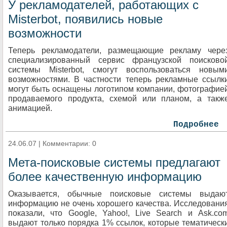
У рекламодателей, работающих с
Misterbot, появились новые
возможности
Теперь рекламодатели, размещающие рекламу чере
специализированный сервис французской поисково
системы Misterbot, смогут воспользоваться новым
возможностями. В частности теперь рекламные ссылк
могут быть оснащены логотипом компании, фотографие
продаваемого продукта, схемой или планом, а такж
анимацией.
Подробнее
24.06.07 | Комментарии: 0
Мета-поисковые системы предлагают
более качественную информацию
Оказывается, обычные поисковые системы выдаю
информацию не очень хорошего качества. Исследовани
показали, что Google, Yahoo!, Live Search и Ask.co
выдают только порядка 1% ссылок, которые тематическ