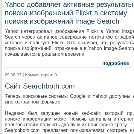
Yahoo добавляет активные результаты
поиска изображений Flickr в систему
поиска изображений Image Search
Yahoo интегрировал изображения Flickr в Yahoo Imag
Search через активное содержание потока фотографий
которое использует Flickr. Это означает, что результат
поиска изображений, отраженные в Yahoo Image Search
показываются в реальном времени.
Подробнее
29.06.07 | Комментарии: 0
Сайт Searchboth.com
Теперь поисковые системы Google и Yahoo! доступны 
многоэкранном формате.
Недавно был запущен новый веб-сайт, который пр
поиске информации может помочь активным интернет
пользователям получить два лучших поисковика сразу.
Searchboth.com предлагает пользователям смотреть н