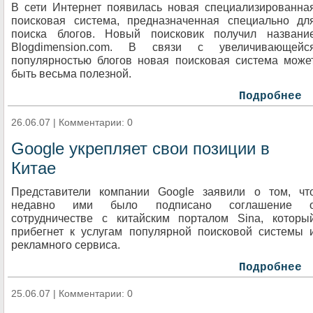
В сети Интернет появилась новая специализированна
поисковая система, предназначенная специально дл
поиска блогов. Новый поисковик получил названи
Blogdimension.com. В связи с увеличивающейс
популярностью блогов новая поисковая система може
быть весьма полезной.
Подробнее
26.06.07 | Комментарии: 0
Google укрепляет свои позиции в
Китае
Представители компании Google заявили о том, чт
недавно ими было подписано соглашение 
сотрудничестве с китайским порталом Sina, которы
прибегнет к услугам популярной поисковой системы 
рекламного сервиса.
Подробнее
25.06.07 | Комментарии: 0