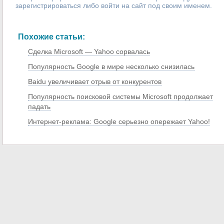
зарегистрироваться либо войти на сайт под своим именем.
Похожие статьи:
Сделка Microsoft — Yahoo сорвалась
Популярность Google в мире несколько снизилась
Baidu увеличивает отрыв от конкурентов
Популярность поисковой системы Microsoft продолжает
падать
Интернет-реклама: Google серьезно опережает Yahoo!