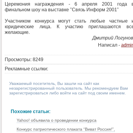
Церемония награждения - 6 апреля 2001 года 
финальном шоу на выставке "Связь Информ 2001"
Участником конкурса могут стать любые частные 
юридические лица. К участию приглашаются вс
желающие.
Дмитрий Логуно
Написал -
admi
Просмотры: 8249
Рекламные ссылки:
Уважаемый посетитель, Вы зашли на сайт как
незарегистрированный пользователь. Мы рекомендуем Вам
зарегистрироваться либо войти на сайт под своим именем.
Похожие статьи:
Yahoo! объявила о проведении конкурса
Конкурс патриотического плаката “Виват Россия!”,