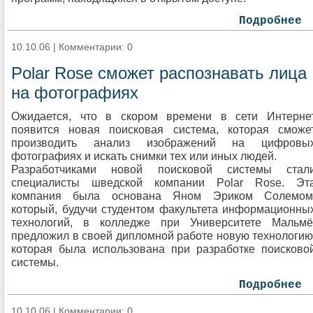
Подробнее
10.10.06 | Комментарии: 0
Polar Rose сможет распознавать лица
на фотографиях
Ожидается, что в скором времени в сети Интерне
появится новая поисковая система, которая сможе
производить анализ изображений на цифровы
фотографиях и искать снимки тех или иных людей.
Разработчиками новой поисковой системы стал
специалисты шведской компании Polar Rose. Эт
компания была основана Яном Эриком Солемом
который, будучи студентом факультета информационны
технологий, в колледже при Университете Мальмё
предложил в своей дипломной работе новую технологию
которая была использована при разработке поисково
системы.
Подробнее
10.10.06 | Комментарии: 0