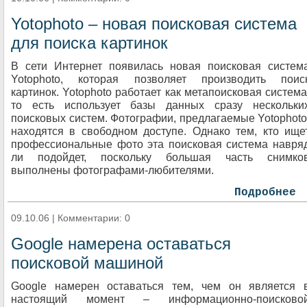
Yotophoto – новая поисковая система
для поиска картинок
В сети Интернет появилась новая поисковая систем
Yotophoto, которая позволяет производить поис
картинок. Yotophoto работает как метапоисковая система
то есть использует базы данных сразу нескольки
поисковых систем. Фотографии, предлагаемые Yotophoto
находятся в свободном доступе. Однако тем, кто ище
профессиональные фото эта поисковая система навря
ли подойдет, поскольку большая часть снимко
выполнены фотографами-любителями.
Подробнее
09.10.06 | Комментарии: 0
Google намерена оставаться
поисковой машиной
Google намерен оставаться тем, чем он является 
настоящий момент – информационно-поисково