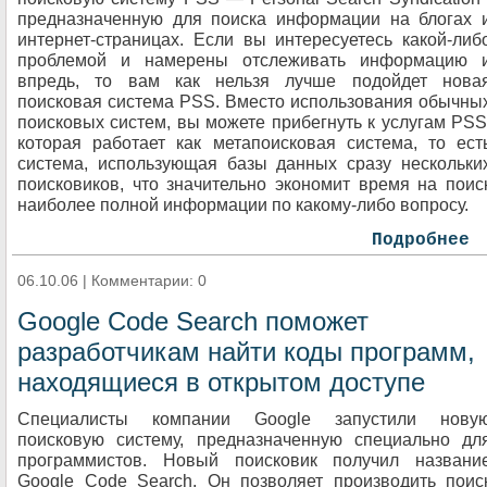
предназначенную для поиска информации на блогах 
интернет-страницах. Если вы интересуетесь какой-либ
проблемой и намерены отслеживать информацию 
впредь, то вам как нельзя лучше подойдет нова
поисковая система PSS. Вместо использования обычны
поисковых систем, вы можете прибегнуть к услугам PSS
которая работает как метапоисковая система, то ест
система, использующая базы данных сразу нескольки
поисковиков, что значительно экономит время на поис
наиболее полной информации по какому-либо вопросу.
Подробнее
06.10.06 | Комментарии: 0
Google Code Search поможет
разработчикам найти коды программ,
находящиеся в открытом доступе
Специалисты компании Google запустили нову
поисковую систему, предназначенную специально дл
программистов. Новый поисковик получил названи
Google Code Search. Он позволяет производить поис