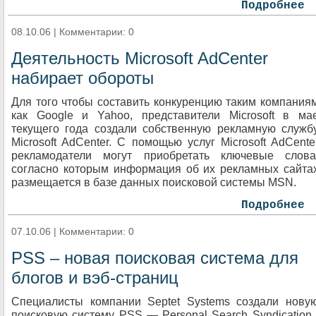
Подробнее
08.10.06 | Комментарии: 0
Деятельность Microsoft AdCenter
набирает обороты
Для того чтобы составить конкуренцию таким компания
как Google и Yahoo, представители Microsoft в ма
текущего года создали собственную рекламную служб
Microsoft AdCenter. С помощью услуг Microsoft AdCente
рекламодатели могут приобретать ключевые слова
согласно которым информация об их рекламных сайта
размещается в базе данных поисковой системы MSN.
Подробнее
07.10.06 | Комментарии: 0
PSS – новая поисковая система для
блогов и вэб-страниц
Специалисты компании Septet Systems создали нову
поисковую систему PSS — Personal Search Syndication 